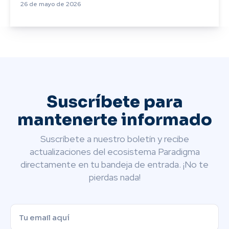
26 de mayo de 2026
Suscríbete para
mantenerte informado
Suscríbete a nuestro boletín y recibe
actualizaciones del ecosistema Paradigma
directamente en tu bandeja de entrada. ¡No te
pierdas nada!