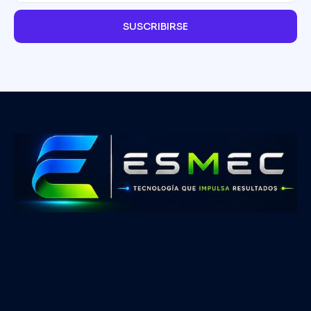
SUSCRIBIRSE