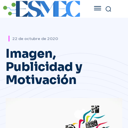
22 de octubre de 2020
Imagen,
Publicidad y
Motivación