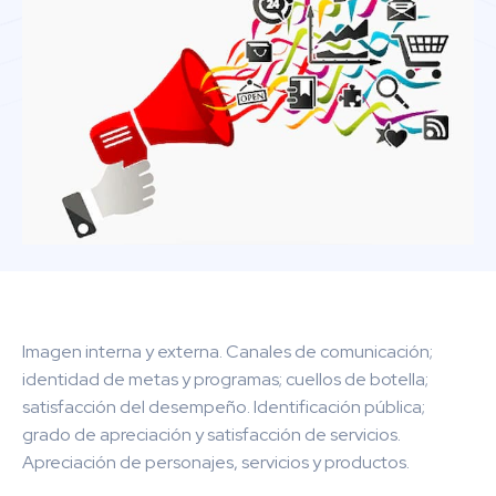
Imagen interna y externa. Canales de comunicación;
identidad de metas y programas; cuellos de botella;
satisfacción del desempeño. Identificación pública;
grado de apreciación y satisfacción de servicios.
Apreciación de personajes, servicios y productos.