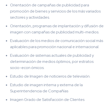
Orientación de campañas de publicidad para
promoción de bienes y servicios de los más variados
sectores y actividades.
Orientación, programas de implantación y difusión de
imagen con campañas de publicidad multi-medios.
Evaluación de los medios de comunicación social más
aplicables para promoción nacional e internacional.
Evaluación de sistemas actuales de publicidad y
determinación de medios óptimos, por estratos
socio-econ ómicos.
Estudio de Imagen de noticieros de televisión.
Estudio de imagen interna y externa de la
Superintendencia de Compañías
Imagen Grado de Satisfacción de Clientes