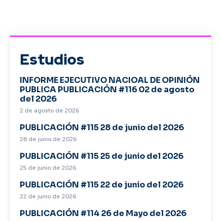
Estudios
INFORME EJECUTIVO NACIOAL DE OPINIÓN
PUBLICA PUBLICACIÓN #116 02 de agosto
del 2026
2 de agosto de 2026
PUBLICACIÓN #115 28 de junio del 2026
28 de junio de 2026
PUBLICACIÓN #115 25 de junio del 2026
25 de junio de 2026
PUBLICACIÓN #115 22 de junio del 2026
22 de junio de 2026
PUBLICACIÓN #114 26 de Mayo del 2026