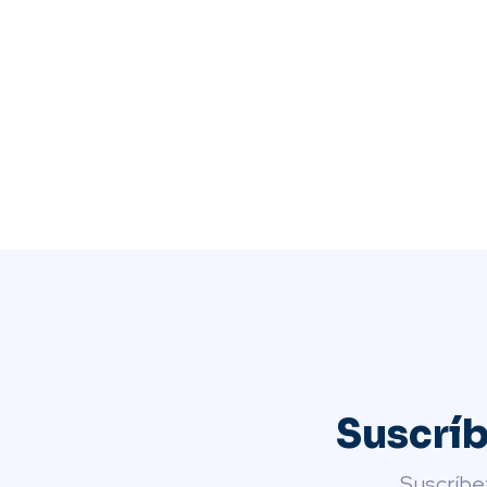
Suscrí
Suscríbe