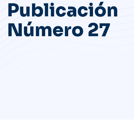
Publicación
Número 27