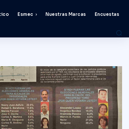
tico
Esmec
Nuestras Marcas
Encuestas