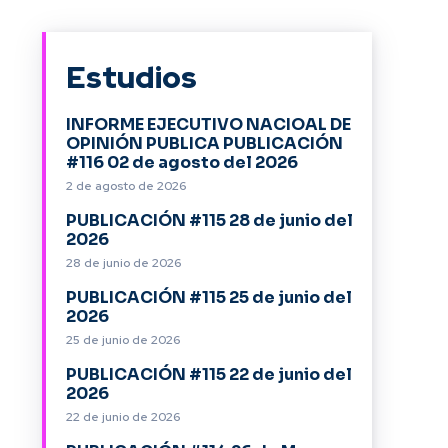
Estudios
INFORME EJECUTIVO NACIOAL DE
OPINIÓN PUBLICA PUBLICACIÓN
#116 02 de agosto del 2026
2 de agosto de 2026
PUBLICACIÓN #115 28 de junio del
2026
28 de junio de 2026
PUBLICACIÓN #115 25 de junio del
2026
25 de junio de 2026
PUBLICACIÓN #115 22 de junio del
2026
22 de junio de 2026