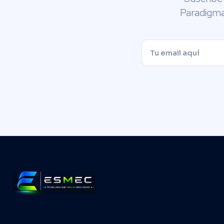
Paradigma